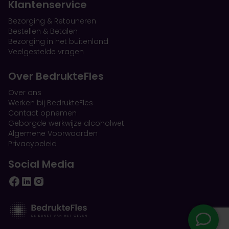
Klantenservice
Bezorging & Retouneren
Bestellen & Betalen
Bezorging in het buitenland
Veelgestelde vragen
Over BedrukteFles
Over ons
Werken bij BedrukteFles
Contact opnemen
Geborgde werkwijze alcoholwet
Algemene Voorwaarden
Privacybeleid
Social Media