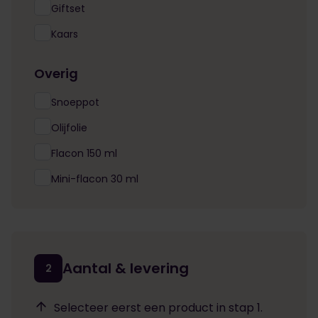
Giftset
Kaars
Overig
Snoeppot
Olijfolie
Flacon 150 ml
Mini-flacon 30 ml
Aantal & levering
2
Selecteer eerst een product in stap 1.