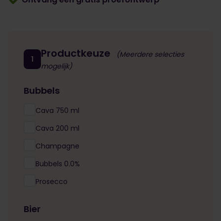
Productkeuze
(Meerdere selecties
1
mogelijk)
Bubbels
Cava 750 ml
Cava 200 ml
Champagne
Bubbels 0.0%
Prosecco
Bier