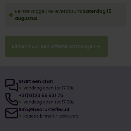
Eerste mogelijke leverdatum:
zaterdag 15
augustus
Binnen 1 uur een offerte ontvangen
Start een chat
Vandaag open tot 17.00u
+31(0)23 55 531 75
Vandaag open tot 17.00u
info@bedruktefles.nl
Reactie binnen 4 werkuren