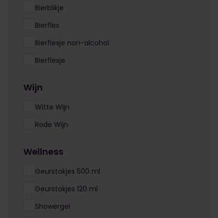
Bierblikje
Bierfles
Bierflesje non-alcohol
Bierflesje
Wijn
Witte Wijn
Rode Wijn
Wellness
Geurstokjes 500 ml
Geurstokjes 120 ml
Showergel