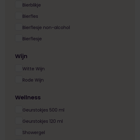
Bierblikje
Bierfles
Bierflesje non-alcohol
Bierflesje
Wijn
Witte Wijn
Rode Wijn
Wellness
Geurstokjes 500 ml
Geurstokjes 120 ml
Showergel