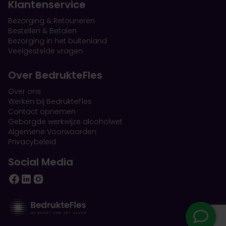
Klantenservice
Bezorging & Retouneren
Bestellen & Betalen
Bezorging in het buitenland
Veelgestelde vragen
Over BedrukteFles
Over ons
Werken bij BedrukteFles
Contact opnemen
Geborgde werkwijze alcoholwet
Algemene Voorwaarden
Privacybeleid
Social Media