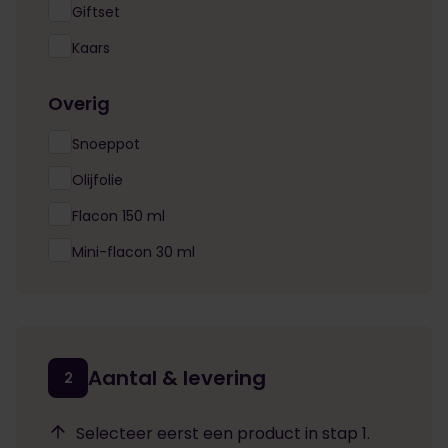
Giftset
Kaars
Overig
Snoeppot
Olijfolie
Flacon 150 ml
Mini-flacon 30 ml
Aantal & levering
2
Selecteer eerst een product in stap 1.