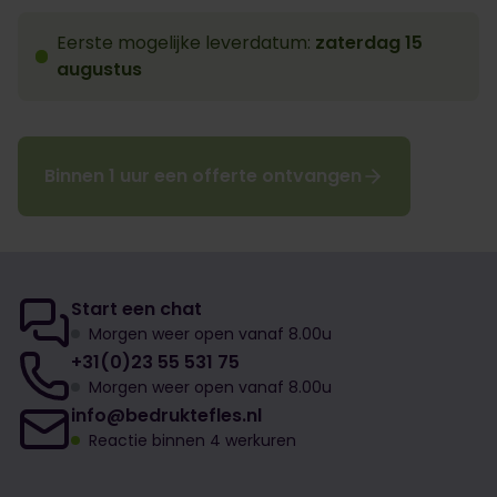
Eerste mogelijke leverdatum:
zaterdag 15
augustus
Binnen 1 uur een offerte ontvangen
Start een chat
Morgen weer open vanaf 8.00u
+31(0)23 55 531 75
Morgen weer open vanaf 8.00u
info@bedruktefles.nl
Reactie binnen 4 werkuren