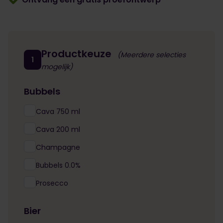
Productkeuze
(Meerdere selecties
1
mogelijk)
Bubbels
Cava 750 ml
Cava 200 ml
Champagne
Bubbels 0.0%
Prosecco
Bier