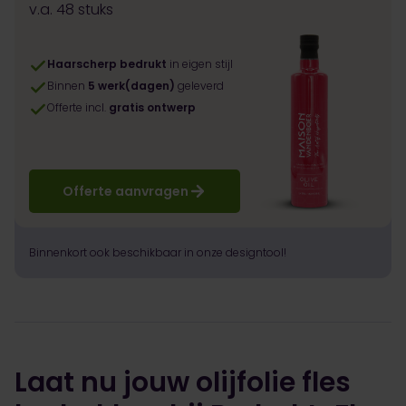
v.a. 48 stuks
Haarscherp bedrukt
in eigen stijl
Binnen
5 werk(dagen)
geleverd
Offerte incl.
gratis ontwerp
Offerte aanvragen
Binnenkort ook beschikbaar in onze designtool!
Laat nu jouw olijfolie fles