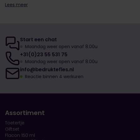
Lees meer
Start een chat
Maandag weer open vanaf 8.00u
+31(0)23 55 531 75
Maandag weer open vanaf 8.00u
info@bedruktefles.nl
Reactie binnen 4 werkuren
Assortiment
Toetertje
Giftset
Flacon 150 ml