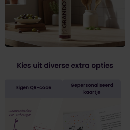
Kies uit diverse extra opties
Gepersonaliseerd
Eigen QR-code
kaartje