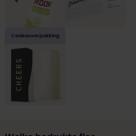
Cadeauverpakking