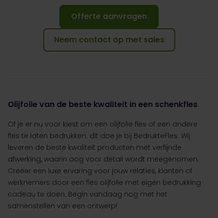
Offerte aanvragen
Neem contact op met sales
Olijfolie van de beste kwaliteit in een schenkfles
Of je er nu voor kiest om een olijfolie fles of een andere
fles te laten bedrukken: dit doe je bij BedrukteFles. Wij
leveren de beste kwaliteit producten met verfijnde
afwerking, waarin oog voor detail wordt meegenomen.
Creëer een luxe ervaring voor jouw relaties, klanten of
werknemers door een fles olijfolie met eigen bedrukking
cadeau te doen. Begin vandaag nog met het
samenstellen van een ontwerp!