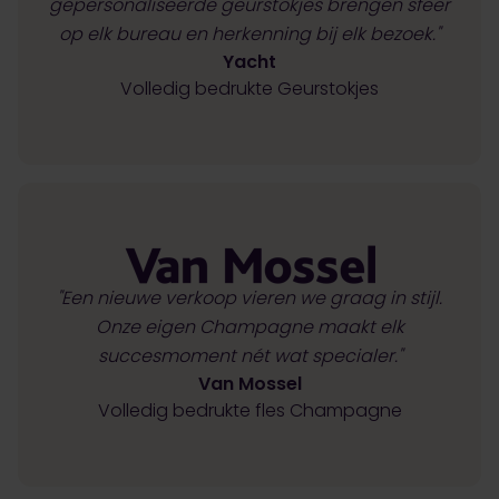
gepersonaliseerde geurstokjes brengen sfeer
op elk bureau en herkenning bij elk bezoek."
Yacht
Volledig bedrukte Geurstokjes
"Een nieuwe verkoop vieren we graag in stijl.
Onze eigen Champagne maakt elk
succesmoment nét wat specialer."
Van Mossel
Volledig bedrukte fles Champagne