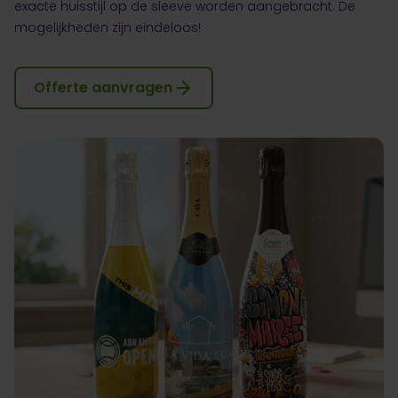
exacte huisstijl op de sleeve worden aangebracht. De
mogelijkheden zijn eindeloos!
Offerte aanvragen