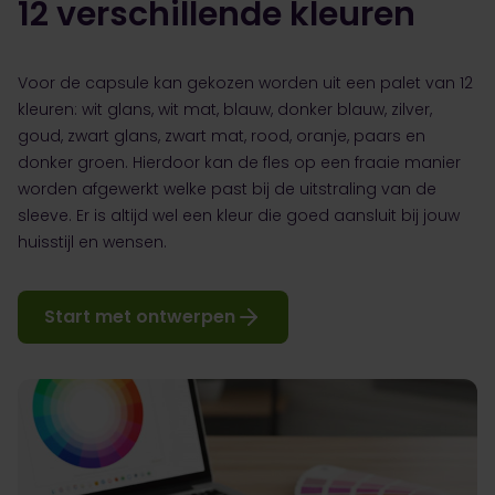
12 verschillende kleuren
Voor de capsule kan gekozen worden uit een palet van 12
kleuren: wit glans, wit mat, blauw, donker blauw, zilver,
goud, zwart glans, zwart mat, rood, oranje, paars en
donker groen. Hierdoor kan de fles op een fraaie manier
worden afgewerkt welke past bij de uitstraling van de
sleeve. Er is altijd wel een kleur die goed aansluit bij jouw
huisstijl en wensen.
Start met ontwerpen