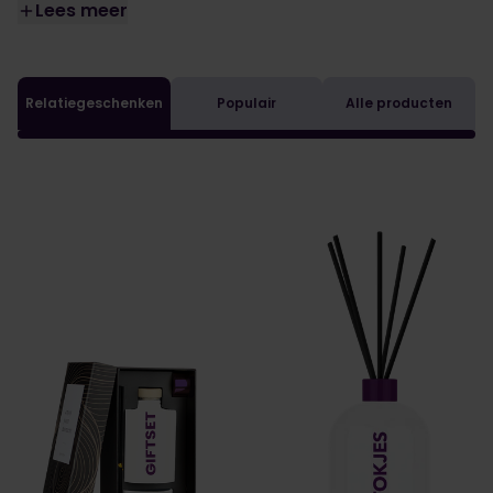
Lees meer
Relatiegeschenken
Populair
Alle producten