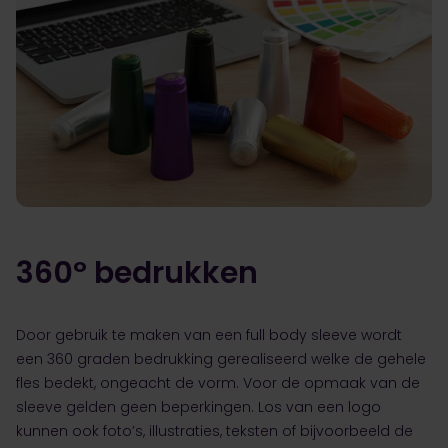
360º bedrukken
Door gebruik te maken van een full body sleeve wordt
een 360 graden bedrukking gerealiseerd welke de gehele
fles bedekt, ongeacht de vorm. Voor de opmaak van de
sleeve gelden geen beperkingen. Los van een logo
kunnen ook foto’s, illustraties, teksten of bijvoorbeeld de