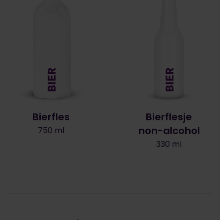
Bierfles
Bierflesje
non-alcohol
750 ml
330 ml