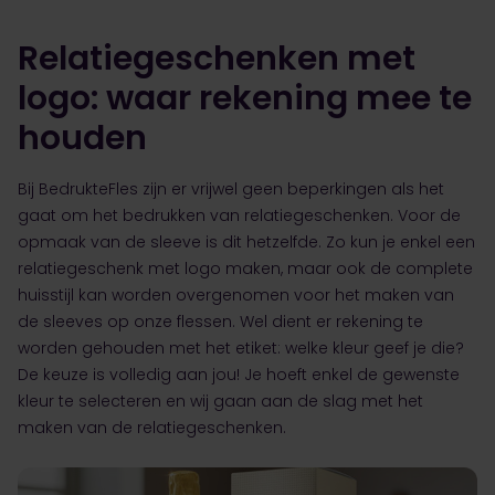
Relatiegeschenken met
logo: waar rekening mee te
houden
Bij BedrukteFles zijn er vrijwel geen beperkingen als het
gaat om het bedrukken van relatiegeschenken. Voor de
opmaak van de sleeve is dit hetzelfde. Zo kun je enkel een
relatiegeschenk met logo maken, maar ook de complete
huisstijl kan worden overgenomen voor het maken van
de sleeves op onze flessen. Wel dient er rekening te
worden gehouden met het etiket: welke kleur geef je die?
De keuze is volledig aan jou! Je hoeft enkel de gewenste
kleur te selecteren en wij gaan aan de slag met het
maken van de relatiegeschenken.