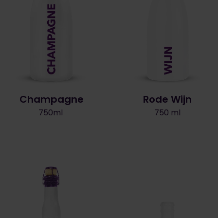
Champagne
Rode Wijn
750ml
750 ml