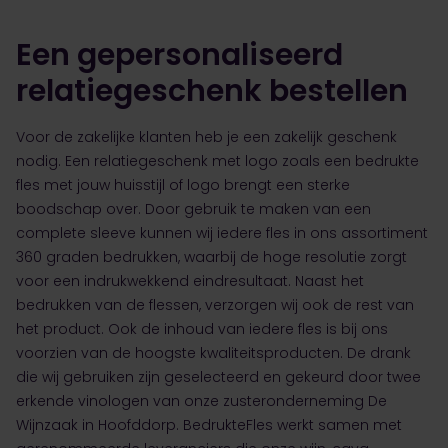
Een gepersonaliseerd
relatiegeschenk bestellen
Voor de zakelijke klanten heb je een zakelijk geschenk
nodig. Een relatiegeschenk met logo zoals een bedrukte
fles met jouw huisstijl of logo brengt een sterke
boodschap over. Door gebruik te maken van een
complete sleeve kunnen wij iedere fles in ons assortiment
360 graden bedrukken, waarbij de hoge resolutie zorgt
voor een indrukwekkend eindresultaat. Naast het
bedrukken van de flessen, verzorgen wij ook de rest van
het product. Ook de inhoud van iedere fles is bij ons
voorzien van de hoogste kwaliteitsproducten. De drank
die wij gebruiken zijn geselecteerd en gekeurd door twee
erkende vinologen van onze zusteronderneming De
Wijnzaak in Hoofddorp. BedrukteFles werkt samen met