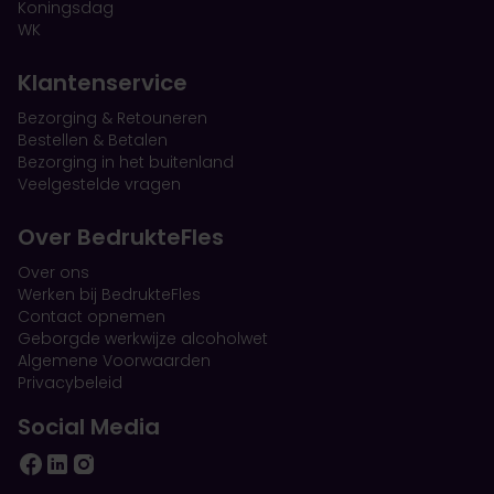
Koningsdag
WK
Klantenservice
Bezorging & Retouneren
Bestellen & Betalen
Bezorging in het buitenland
Veelgestelde vragen
Over BedrukteFles
Over ons
Werken bij BedrukteFles
Contact opnemen
Geborgde werkwijze alcoholwet
Algemene Voorwaarden
Privacybeleid
Social Media