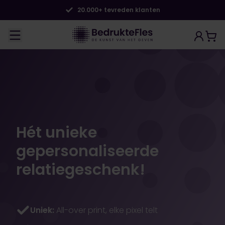
20.000+ tevreden klanten
Hét unieke
gepersonaliseerde
relatiegeschenk!
Uniek:
All-over print, elke pixel telt