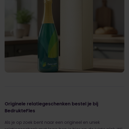
Originele relatiegeschenken bestel je bij
BedrukteFles
Als je op zoek bent naar een origineel en uniek