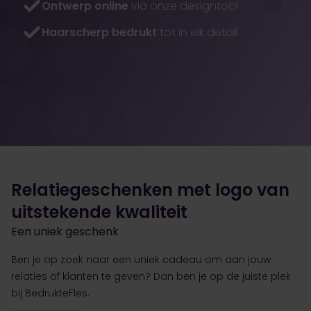
Ontwerp online
via onze designtool
Haarscherp bedrukt
tot in elk detail
Relatiegeschenken met logo van
uitstekende kwaliteit
Een uniek geschenk
Ben je op zoek naar een uniek cadeau om aan jouw
relaties of klanten te geven? Dan ben je op de juiste plek
bij BedrukteFles.