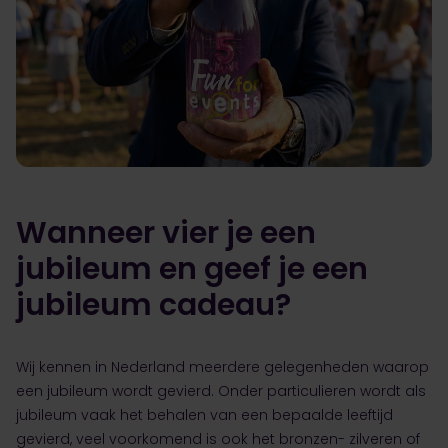
Wanneer vier je een
jubileum en geef je een
jubileum cadeau?
Wij kennen in Nederland meerdere gelegenheden waarop
een jubileum wordt gevierd. Onder particulieren wordt als
jubileum vaak het behalen van een bepaalde leeftijd
gevierd, veel voorkomend is ook het bronzen- zilveren of