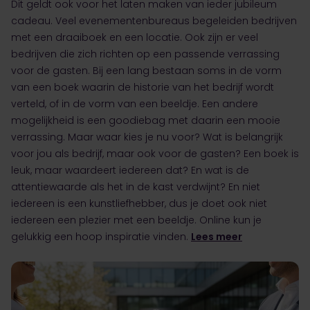
Dit geldt ook voor het laten maken van ieder jubileum
cadeau. Veel evenementenbureaus begeleiden bedrijven
met een draaiboek en een locatie. Ook zijn er veel
bedrijven die zich richten op een passende verrassing
voor de gasten. Bij een lang bestaan soms in de vorm
van een boek waarin de historie van het bedrijf wordt
verteld, of in de vorm van een beeldje. Een andere
mogelijkheid is een goodiebag met daarin een mooie
verrassing. Maar waar kies je nu voor? Wat is belangrijk
voor jou als bedrijf, maar ook voor de gasten? Een boek is
leuk, maar waardeert iedereen dat? En wat is de
attentiewaarde als het in de kast verdwijnt? En niet
iedereen is een kunstliefhebber, dus je doet ook niet
iedereen een plezier met een beeldje. Online kun je
gelukkig een hoop inspiratie vinden.
Lees meer