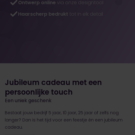
Ontwerp online
via onze designtool
Haarscherp bedrukt
tot in elk detail
Jubileum cadeau met een
persoonlijke touch
Een uniek geschenk
Bestaat jouw bedrijf 5 jaar, 10 jaar, 25 jaar of zelfs nog
langer? Dan is het tijd voor een feestje én een jubileum
cadeau.