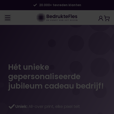
20.000+ tevreden klanten
Hét unieke
gepersonaliseerde
jubileum cadeau bedrijf!
Uniek:
All-over print, elke pixel telt