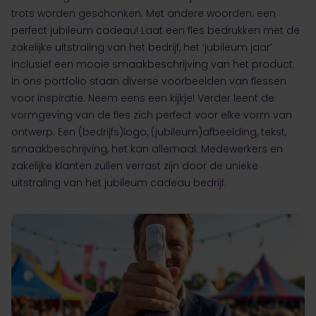
trots worden geschonken. Met andere woorden: een
perfect jubileum cadeau! Laat een fles bedrukken met de
zakelijke uitstraling van het bedrijf, het ‘jubileum jaar’
inclusief een mooie smaakbeschrijving van het product.
In ons portfolio staan diverse voorbeelden van flessen
voor inspiratie. Neem eens een kijkje! Verder leent de
vormgeving van de fles zich perfect voor elke vorm van
ontwerp. Een (bedrijfs)logo, (jubileum)afbeelding, tekst,
smaakbeschrijving, het kan allemaal. Medewerkers en
zakelijke klanten zullen verrast zijn door de unieke
uitstraling van het jubileum cadeau bedrijf.