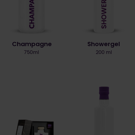
Champagne
Showergel
750ml
200 ml