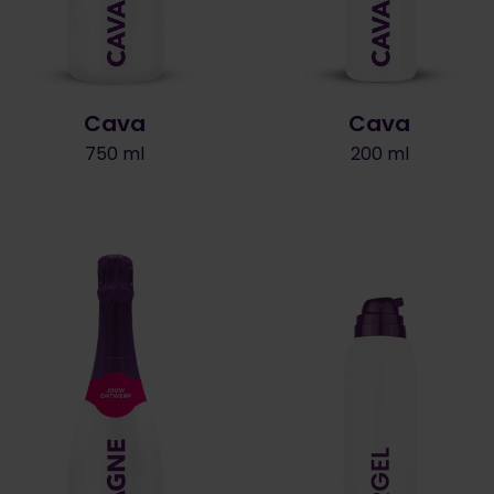
Cava
Cava
750 ml
200 ml