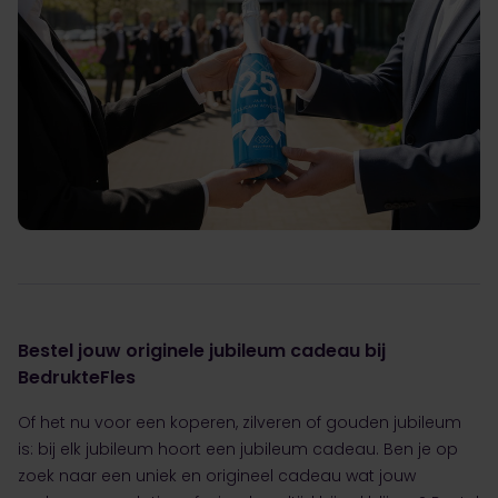
Bestel jouw originele jubileum cadeau bij
BedrukteFles
Of het nu voor een koperen, zilveren of gouden jubileum
is: bij elk jubileum hoort een jubileum cadeau. Ben je op
zoek naar een uniek en origineel cadeau wat jouw