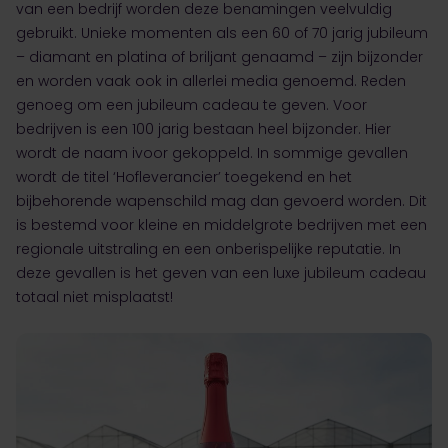
van een bedrijf worden deze benamingen veelvuldig
gebruikt. Unieke momenten als een 60 of 70 jarig jubileum
– diamant en platina of briljant genaamd – zijn bijzonder
en worden vaak ook in allerlei media genoemd. Reden
genoeg om een jubileum cadeau te geven. Voor
bedrijven is een 100 jarig bestaan heel bijzonder. Hier
wordt de naam ivoor gekoppeld. In sommige gevallen
wordt de titel ‘Hofleverancier’ toegekend en het
bijbehorende wapenschild mag dan gevoerd worden. Dit
is bestemd voor kleine en middelgrote bedrijven met een
regionale uitstraling en een onberispelijke reputatie. In
deze gevallen is het geven van een luxe jubileum cadeau
totaal niet misplaatst!