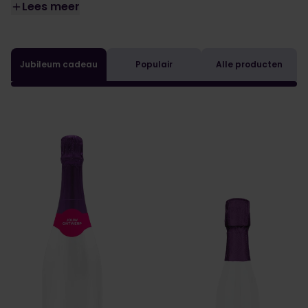
Lees meer
Jubileum cadeau
Populair
Alle producten