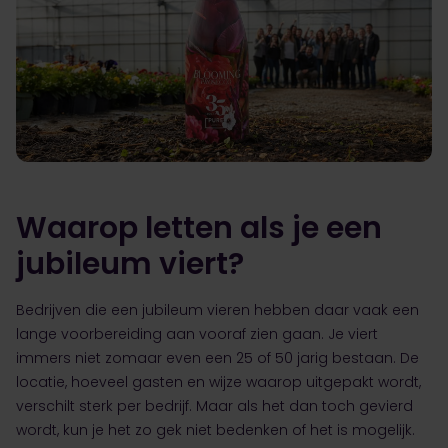
Waarop letten als je een
jubileum viert?
Bedrijven die een jubileum vieren hebben daar vaak een
lange voorbereiding aan vooraf zien gaan. Je viert
immers niet zomaar even een 25 of 50 jarig bestaan. De
locatie, hoeveel gasten en wijze waarop uitgepakt wordt,
verschilt sterk per bedrijf. Maar als het dan toch gevierd
wordt, kun je het zo gek niet bedenken of het is mogelijk.