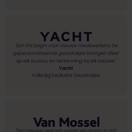
"Een fris begin voor nieuwe medewerkers. De
gepersonaliseerde geurstokjes brengen sfeer
op elk bureau en herkenning bij elk bezoek."
Yacht
Volledig bedrukte Geurstokjes
"Een nieuwe verkoop vieren we graag in stijl.