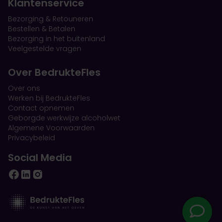
Klantenservice
Bezorging & Retouneren
Bestellen & Betalen
Bezorging in het buitenland
Veelgestelde vragen
Over BedrukteFles
Over ons
Werken bij BedrukteFles
Contact opnemen
Geborgde werkwijze alcoholwet
Algemene Voorwaarden
Privacybeleid
Social Media