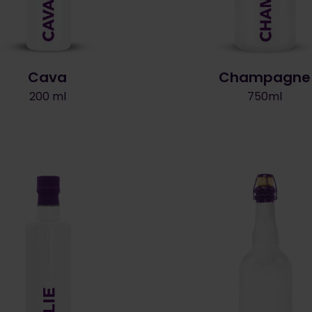
Cava
Champagne
200 ml
750ml