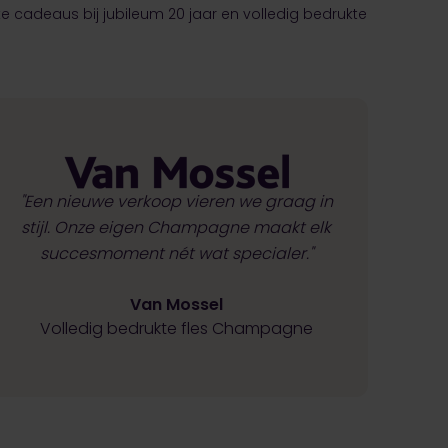
uke cadeaus bij jubileum 20 jaar en volledig bedrukte
"Een nieuwe verkoop vieren we graag in
stijl. Onze eigen Champagne maakt elk
succesmoment nét wat specialer."
Van Mossel
Volledig bedrukte fles Champagne