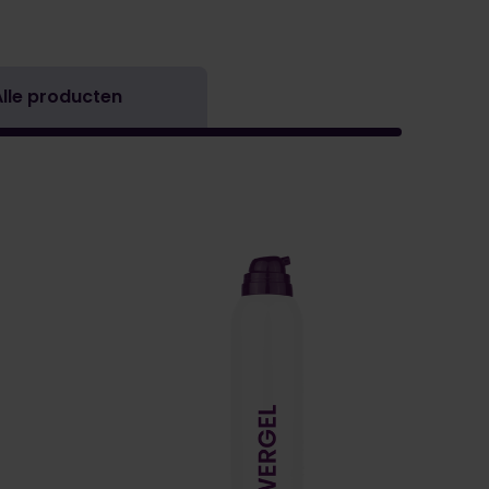
Alle producten