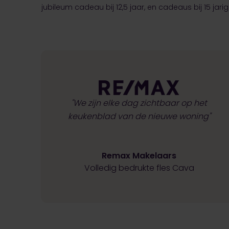
jubileum cadeau bij 12,5 jaar, en cadeaus bij 15 jar
"We zijn elke dag zichtbaar op het
keukenblad van de nieuwe woning"
Remax Makelaars
Volledig bedrukte fles Cava