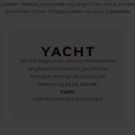
ig jubileum. Bestaat jouw bedrijf nog langer? Dan vind je ook le
geschenken bij een 25 jarig jubileum van jouw organisatie.
"Een fris begin voor nieuwe medewerkers.
De gepersonaliseerde geurstokjes
brengen sfeer op elk bureau en
herkenning bij elk bezoek."
Yacht
Volledig bedrukte Geurstokjes