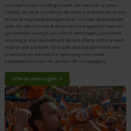
ontwerpvoorstel wordt gemaakt dat aansluit op jouw
huisstijl. Zo zie je vooraf hoe de toeters eruit komen te zien
en kun je nog aanpassingen doen voordat de productie
start. Na akkoord wordt de productie ingepland met een
gemiddelde levertijd van circa 5 werkdagen. Daarnaast
ontvang je snel duidelijkheid via een offerte zodat je weet
waar je aan toe bent. Dit maakt de bedrukte toeter een
praktische en schaalbare oplossing voor zowel
medewerkersacties als grotere WK-campagnes.
offerte aanvragen