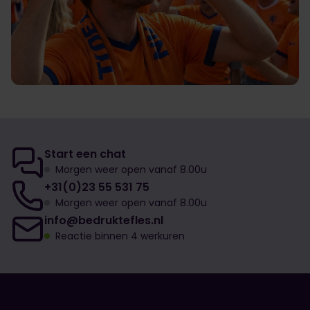
Start een chat
Morgen weer open vanaf 8.00u
+31(0)23 55 531 75
Morgen weer open vanaf 8.00u
info@bedruktefles.nl
Reactie binnen 4 werkuren