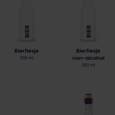
Bierflesje
Bierflesje
non-alcohol
330 ml
330 ml