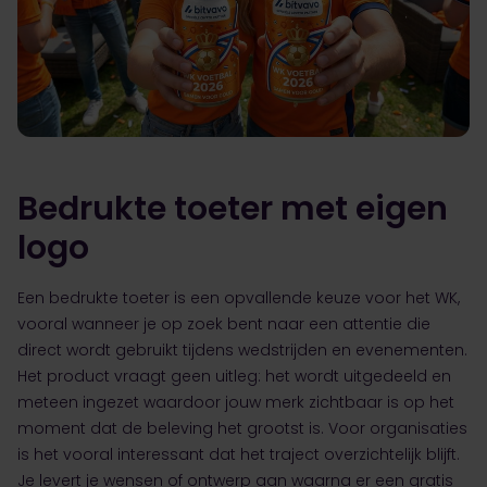
Bedrukte toeter met eigen
logo
Een bedrukte toeter is een opvallende keuze voor het WK,
vooral wanneer je op zoek bent naar een attentie die
direct wordt gebruikt tijdens wedstrijden en evenementen.
Het product vraagt geen uitleg: het wordt uitgedeeld en
meteen ingezet waardoor jouw merk zichtbaar is op het
moment dat de beleving het grootst is. Voor organisaties
is het vooral interessant dat het traject overzichtelijk blijft.
Je levert je wensen of ontwerp aan waarna er een gratis