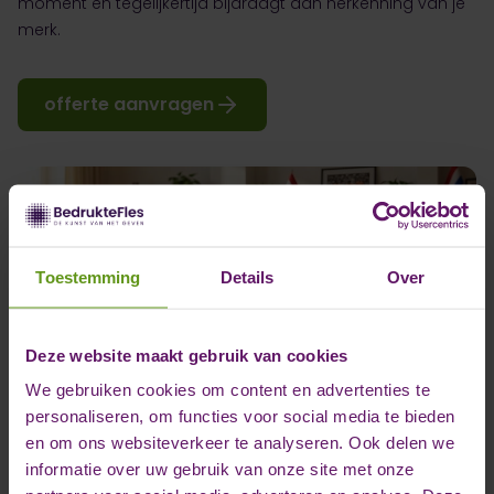
moment en tegelijkertijd bijdraagt aan herkenning van je
merk.
offerte aanvragen
Toestemming
Details
Over
Deze website maakt gebruik van cookies
We gebruiken cookies om content en advertenties te
personaliseren, om functies voor social media te bieden
en om ons websiteverkeer te analyseren. Ook delen we
informatie over uw gebruik van onze site met onze