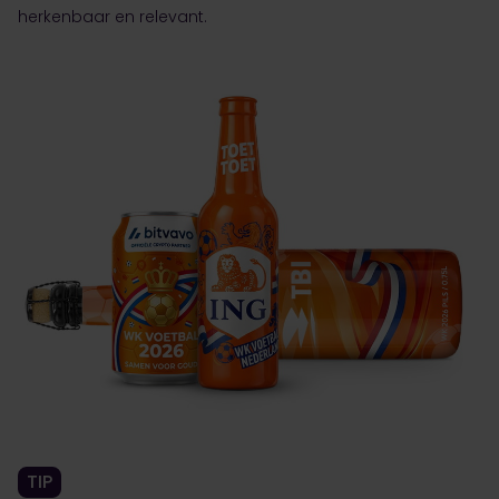
herkenbaar en relevant.
TIP