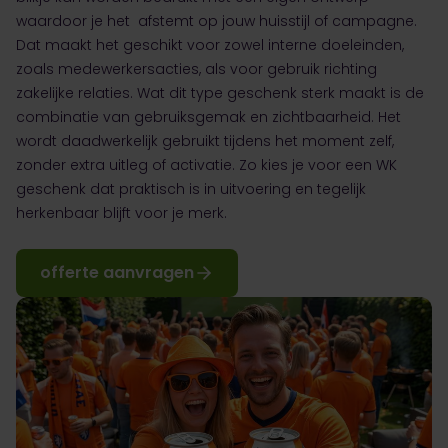
waardoor je het afstemt op jouw huisstijl of campagne.
Dat maakt het geschikt voor zowel interne doeleinden,
zoals medewerkersacties, als voor gebruik richting
zakelijke relaties. Wat dit type geschenk sterk maakt is de
combinatie van gebruiksgemak en zichtbaarheid. Het
wordt daadwerkelijk gebruikt tijdens het moment zelf,
zonder extra uitleg of activatie. Zo kies je voor een WK
geschenk dat praktisch is in uitvoering en tegelijk
herkenbaar blijft voor je merk.
offerte aanvragen