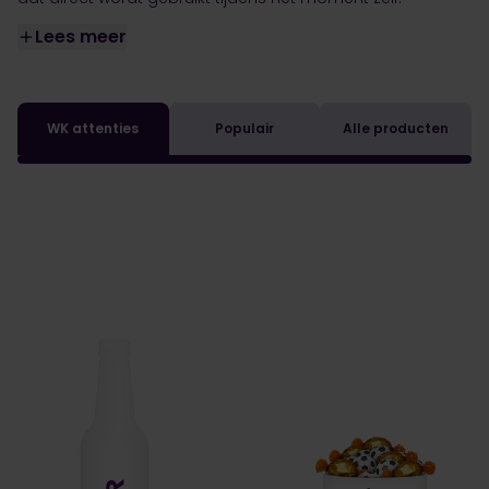
Lees meer
WK attenties
Populair
Alle producten