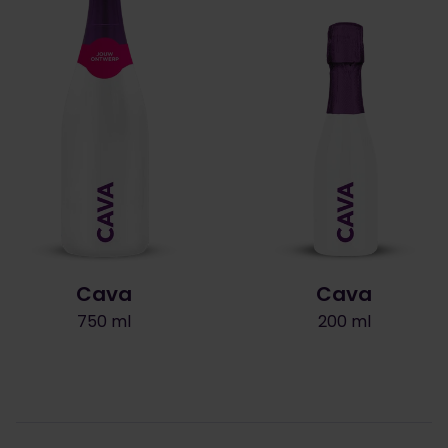
Cava
Cava
750 ml
200 ml