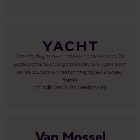
"Een fris begin voor nieuwe medewerkers. De
gepersonaliseerde geurstokjes brengen sfeer
op elk bureau en herkenning bij elk bezoek."
Yacht
Volledig bedrukte Geurstokjes