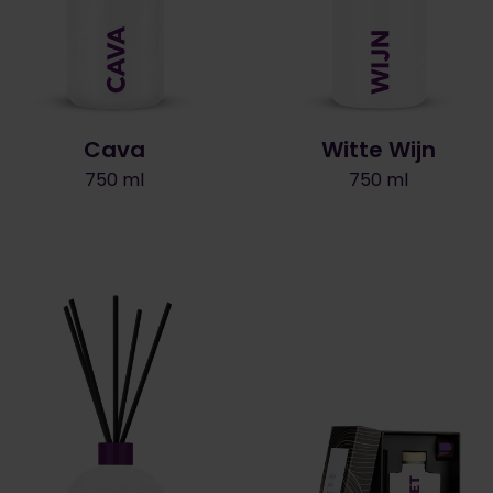
Cava
Witte Wijn
750 ml
750 ml