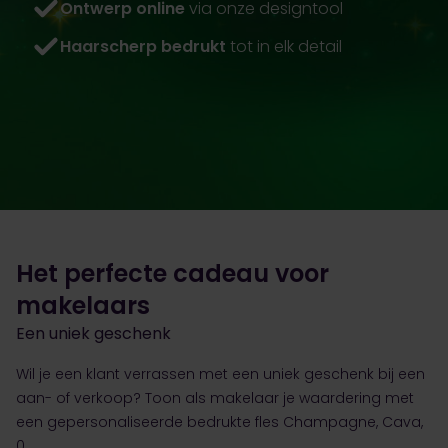
Ontwerp online
via onze designtool
Haarscherp bedrukt
tot in elk detail
Het perfecte cadeau voor
makelaars
Een uniek geschenk
Wil je een klant verrassen met een uniek geschenk bij een
aan- of verkoop? Toon als makelaar je waardering met
een gepersonaliseerde bedrukte fles Champagne, Cava,
0.