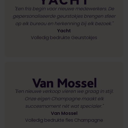
"Een fris begin voor nieuwe medewerkers. De
gepersonaliseerde geurstokjes brengen sfeer
op elk bureau en herkenning bij elk bezoek."
Yacht
Volledig bedrukte Geurstokjes
"Een nieuwe verkoop vieren we graag in stijl.
Onze eigen Champagne maakt elk
succesmoment nét wat specialer."
Van Mossel
Volledig bedrukte fles Champagne