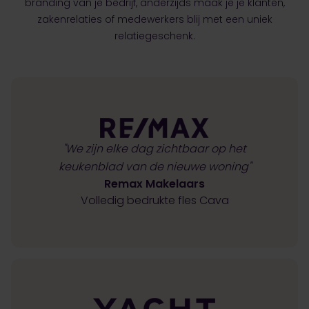
branding van je bedrijf, anderzijds maak je je klanten,
zakenrelaties of medewerkers blij met een uniek
relatiegeschenk.
"We zijn elke dag zichtbaar op het
keukenblad van de nieuwe woning"
Remax Makelaars
Volledig bedrukte fles Cava