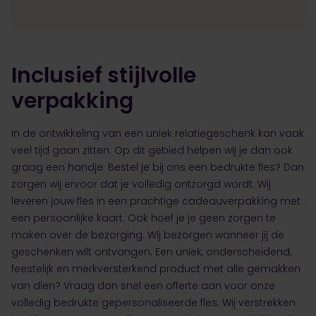
Inclusief stijlvolle
verpakking
In de ontwikkeling van een uniek relatiegeschenk kan vaak
veel tijd gaan zitten. Op dit gebied helpen wij je dan ook
graag een handje. Bestel je bij ons een bedrukte fles? Dan
zorgen wij ervoor dat je volledig ontzorgd wordt. Wij
leveren jouw fles in een prachtige cadeauverpakking met
een persoonlijke kaart. Ook hoef je je geen zorgen te
maken over de bezorging. Wij bezorgen wanneer jij de
geschenken wilt ontvangen. Een uniek, onderscheidend,
feestelijk en merkversterkend product met alle gemakken
van dien? Vraag dan snel een offerte aan voor onze
volledig bedrukte gepersonaliseerde fles. Wij verstrekken