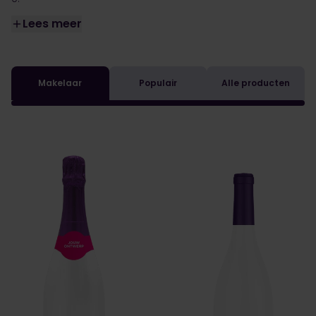
Lees meer
Makelaar
Populair
Alle producten