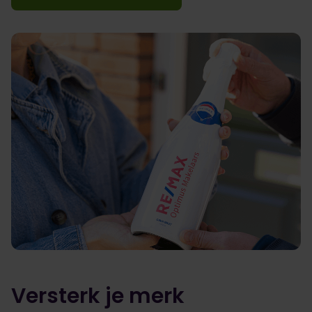
Versterk je merk