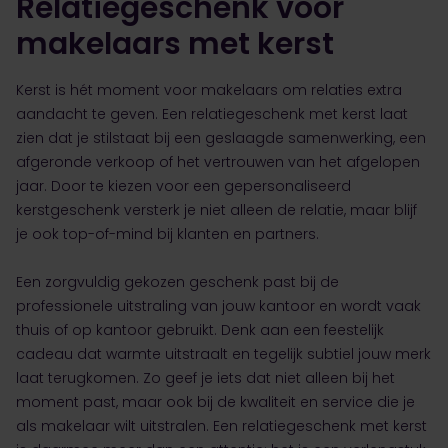
Relatiegeschenk voor
makelaars met kerst
Kerst is hét moment voor makelaars om relaties extra
aandacht te geven. Een relatiegeschenk met kerst laat
zien dat je stilstaat bij een geslaagde samenwerking, een
afgeronde verkoop of het vertrouwen van het afgelopen
jaar. Door te kiezen voor een gepersonaliseerd
kerstgeschenk versterk je niet alleen de relatie, maar blijf
je ook top-of-mind bij klanten en partners.
Een zorgvuldig gekozen geschenk past bij de
professionele uitstraling van jouw kantoor en wordt vaak
thuis of op kantoor gebruikt. Denk aan een feestelijk
cadeau dat warmte uitstraalt en tegelijk subtiel jouw merk
laat terugkomen. Zo geef je iets dat niet alleen bij het
moment past, maar ook bij de kwaliteit en service die je
als makelaar wilt uitstralen. Een relatiegeschenk met kerst