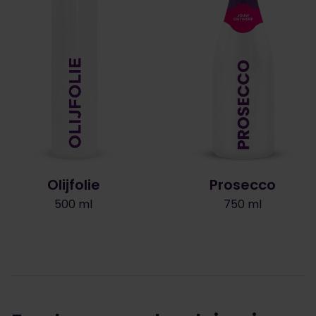
Olijfolie
Prosecco
500 ml
750 ml