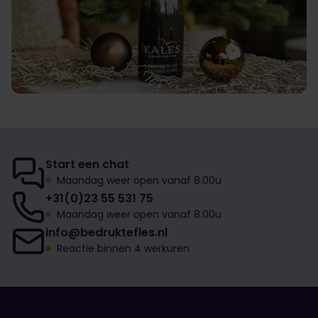
Start een chat
Maandag weer open vanaf 8.00u
+31(0)23 55 531 75
Maandag weer open vanaf 8.00u
info@bedruktefles.nl
Reactie binnen 4 werkuren