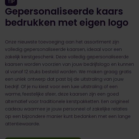
TIP
Gepersonaliseerde kaars
bedrukken met eigen logo
Onze nieuwste toevoeging aan het assortiment zijn
volledig gepersonaliseerde kaarsen, ideaal voor een
zakelijk kerstgeschenk. Deze volledig gepersonaliseerde
kaarsen worden voorzien van jouw bedrijfslogo en kunnen
al vanaf 12 stuks besteld worden. We maken graag gratis
een uniek ontwerp dat past bij de uitstraling van jouw
bedrijf. Of je nu kiest voor een luxe uitstraling of een
warme, feestelijke sfeer, deze kaarsen zijn een goed
alternatief voor traditionele kerstpakketten. Een origineel
cadeau waarmee je jouw personeel of zakelijke relaties
op een bijzondere manier kunt bedanken met een lange
attentiewaarde.