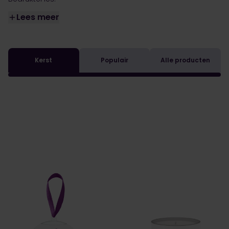
Lees meer
Kerst
Populair
Alle producten