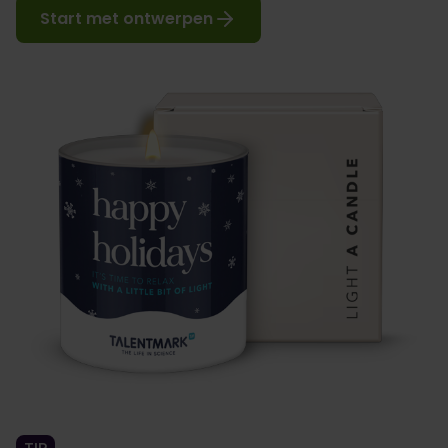
Start met ontwerpen