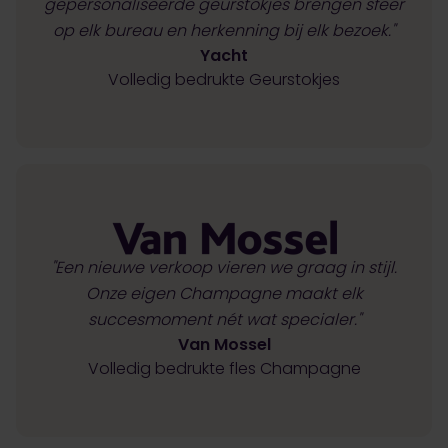
gepersonaliseerde geurstokjes brengen sfeer
op elk bureau en herkenning bij elk bezoek."
Yacht
Volledig bedrukte Geurstokjes
"Een nieuwe verkoop vieren we graag in stijl.
Onze eigen Champagne maakt elk
succesmoment nét wat specialer."
Van Mossel
Volledig bedrukte fles Champagne