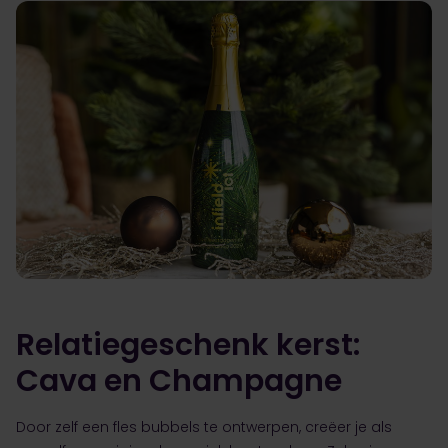
Relatiegeschenk kerst:
Cava en Champagne
Door zelf een fles bubbels te ontwerpen, creëer je als