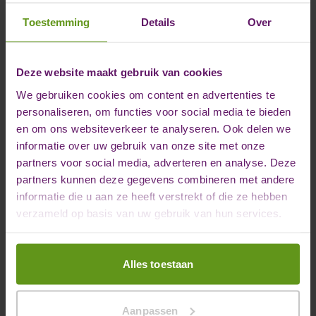
Toestemming
Details
Over
Deze website maakt gebruik van cookies
We gebruiken cookies om content en advertenties te
personaliseren, om functies voor social media te bieden
en om ons websiteverkeer te analyseren. Ook delen we
informatie over uw gebruik van onze site met onze
partners voor social media, adverteren en analyse. Deze
partners kunnen deze gegevens combineren met andere
informatie die u aan ze heeft verstrekt of die ze hebben
verzameld op basis van uw gebruik van hun services.
Alles toestaan
Aanpassen