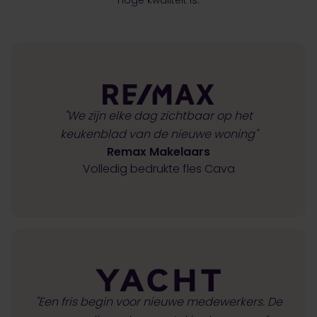
"We zijn elke dag zichtbaar op het
keukenblad van de nieuwe woning"
Remax Makelaars
Volledig bedrukte fles Cava
"Een fris begin voor nieuwe medewerkers. De