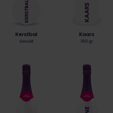
Kerstbal
Kaars
Gevuld
350 gr