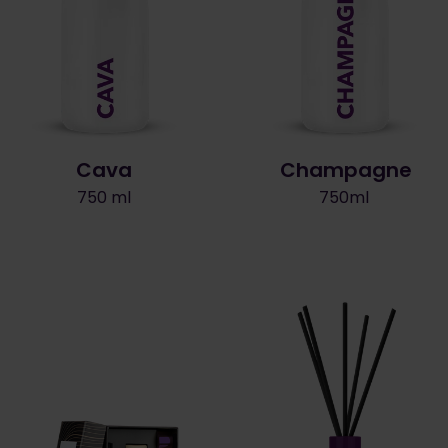
Cava
Champagne
750 ml
750ml