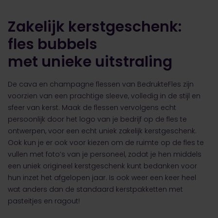
Zakelijk kerstgeschenk:
fles bubbels
met unieke uitstraling
De cava en champagne flessen van BedrukteFles zijn
voorzien van een prachtige sleeve, volledig in de stijl en
sfeer van kerst. Maak de flessen vervolgens echt
persoonlijk door het logo van je bedrijf op de fles te
ontwerpen, voor een echt uniek zakelijk kerstgeschenk.
Ook kun je er ook voor kiezen om de ruimte op de fles te
vullen met foto’s van je personeel, zodat je hen middels
een uniek origineel kerstgeschenk kunt bedanken voor
hun inzet het afgelopen jaar. Is ook weer een keer heel
wat anders dan de standaard kerstpakketten met
pasteitjes en ragout!