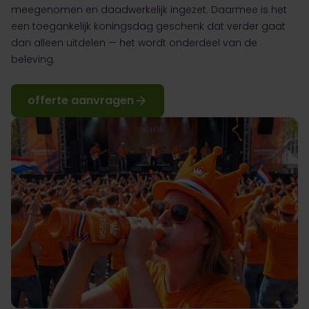
meegenomen en daadwerkelijk ingezet. Daarmee is het
een toegankelijk koningsdag geschenk dat verder gaat
dan alleen uitdelen — het wordt onderdeel van de
beleving.
offerte aanvragen