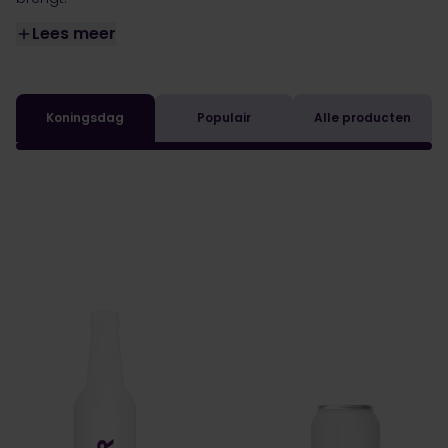
Lees meer
Koningsdag
Populair
Alle producten