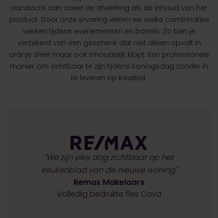
aandacht aan zowel de afwerking als de inhoud van het
product. Door onze ervaring weten we welke combinaties
werken tijdens evenementen en borrels. Zo ben je
verzekerd van een geschenk dat niet alleen opvalt in
oranje sfeer maar ook inhoudelijk klopt. Een professionele
manier om zichtbaar te zijn tijdens Koningsdag zonder in
te leveren op kwaliteit.
"We zijn elke dag zichtbaar op het
keukenblad van de nieuwe woning"
Remax Makelaars
Volledig bedrukte fles Cava