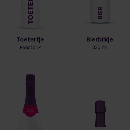
Toetertje
Bierblikje
Feestelijk
330 ml