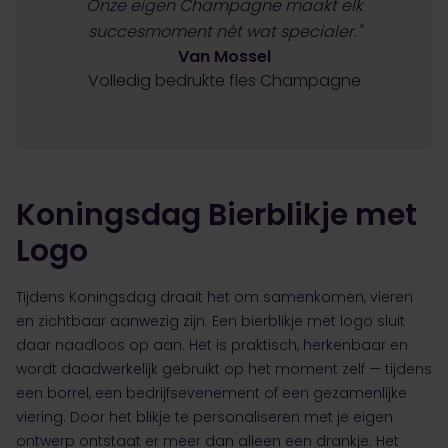
Onze eigen Champagne maakt elk
succesmoment nét wat specialer."
Van Mossel
Volledig bedrukte fles Champagne
Koningsdag Bierblikje met
Logo
Tijdens Koningsdag draait het om samenkomen, vieren
en zichtbaar aanwezig zijn. Een bierblikje met logo sluit
daar naadloos op aan. Het is praktisch, herkenbaar en
wordt daadwerkelijk gebruikt op het moment zelf — tijdens
een borrel, een bedrijfsevenement of een gezamenlijke
viering. Door het blikje te personaliseren met je eigen
ontwerp ontstaat er meer dan alleen een drankje. Het