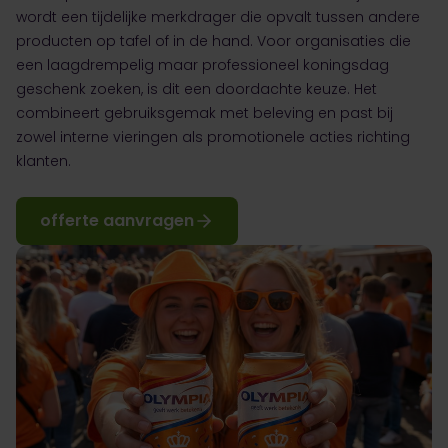
wordt een tijdelijke merkdrager die opvalt tussen andere
producten op tafel of in de hand. Voor organisaties die
een laagdrempelig maar professioneel koningsdag
geschenk zoeken, is dit een doordachte keuze. Het
combineert gebruiksgemak met beleving en past bij
zowel interne vieringen als promotionele acties richting
klanten.
offerte aanvragen