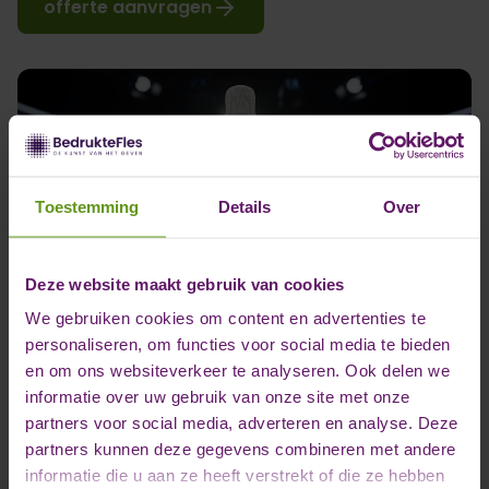
offerte aanvragen
Toestemming
Details
Over
Deze website maakt gebruik van cookies
We gebruiken cookies om content en advertenties te
personaliseren, om functies voor social media te bieden
en om ons websiteverkeer te analyseren. Ook delen we
informatie over uw gebruik van onze site met onze
partners voor social media, adverteren en analyse. Deze
partners kunnen deze gegevens combineren met andere
informatie die u aan ze heeft verstrekt of die ze hebben