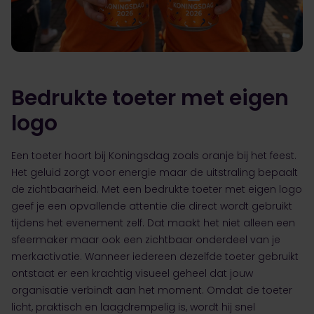
Bedrukte toeter met eigen
logo
Een toeter hoort bij Koningsdag zoals oranje bij het feest.
Het geluid zorgt voor energie maar de uitstraling bepaalt
de zichtbaarheid. Met een bedrukte toeter met eigen logo
geef je een opvallende attentie die direct wordt gebruikt
tijdens het evenement zelf. Dat maakt het niet alleen een
sfeermaker maar ook een zichtbaar onderdeel van je
merkactivatie. Wanneer iedereen dezelfde toeter gebruikt
ontstaat er een krachtig visueel geheel dat jouw
organisatie verbindt aan het moment. Omdat de toeter
licht, praktisch en laagdrempelig is, wordt hij snel