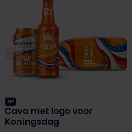
TIP
Cava met logo voor
Koningsdag