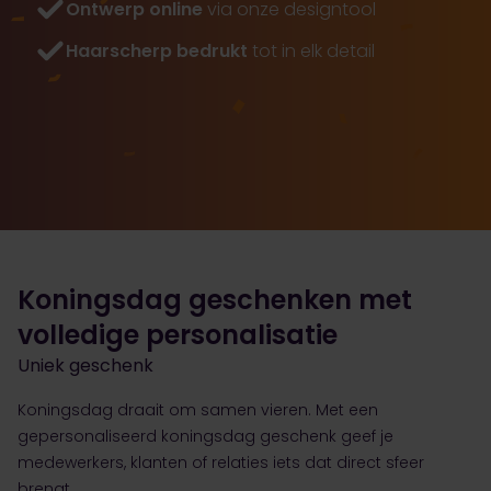
Ontwerp online
via onze designtool
Haarscherp bedrukt
tot in elk detail
Koningsdag geschenken met
volledige personalisatie
Uniek geschenk
Koningsdag draait om samen vieren. Met een
gepersonaliseerd koningsdag geschenk geef je
medewerkers, klanten of relaties iets dat direct sfeer
brengt.