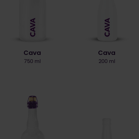
Cava
Cava
750 ml
200 ml