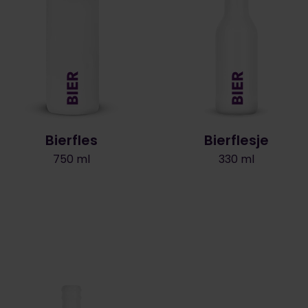
Bierfles
Bierflesje
750 ml
330 ml