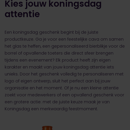
Kies jouw koningsdag
attentie
Een koningsdag geschenk begint bij de juiste
productkeuze. Ga je voor een feestelijke cava om samen
het glas te heffen, een gepersonaliseerd bierblikje voor de
borrel of opvallende toeters die direct sfeer brengen
tijdens een evenement? Elk product heeft zijn eigen
karakter en maakt van jouw koningsdag attentie iets
unieks. Door het geschenk volledig te personaliseren met
logo of eigen ontwerp, sluit het perfect aan bij jouw
organisatie en het moment. Of je nu een kleine attentie
zoekt voor medewerkers of een opvallend geschenk voor
een grotere actie: met de juiste keuze maak je van
Koningsdag een merkwaardig feestmoment.