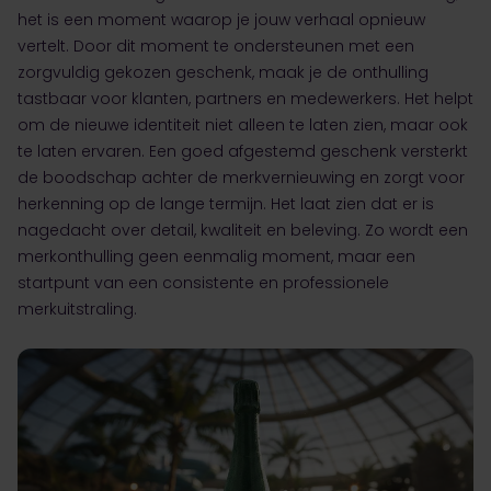
het is een moment waarop je jouw verhaal opnieuw
vertelt. Door dit moment te ondersteunen met een
zorgvuldig gekozen geschenk, maak je de onthulling
tastbaar voor klanten, partners en medewerkers. Het helpt
om de nieuwe identiteit niet alleen te laten zien, maar ook
te laten ervaren. Een goed afgestemd geschenk versterkt
de boodschap achter de merkvernieuwing en zorgt voor
herkenning op de lange termijn. Het laat zien dat er is
nagedacht over detail, kwaliteit en beleving. Zo wordt een
merkonthulling geen eenmalig moment, maar een
startpunt van een consistente en professionele
merkuitstraling.