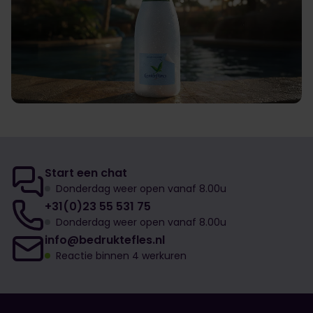
Start een chat
Donderdag weer open vanaf 8.00u
+31(0)23 55 531 75
Donderdag weer open vanaf 8.00u
info@bedruktefles.nl
Reactie binnen 4 werkuren