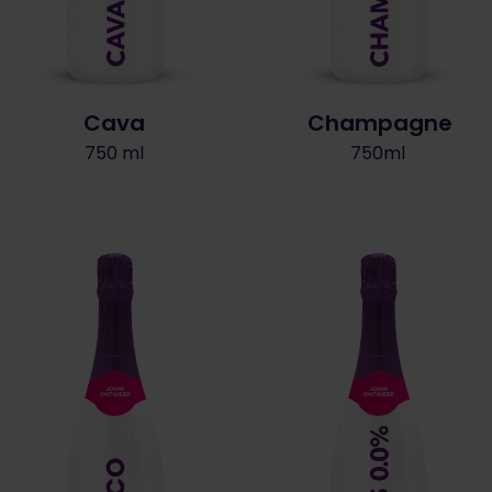
Cava
Champagne
750 ml
750ml