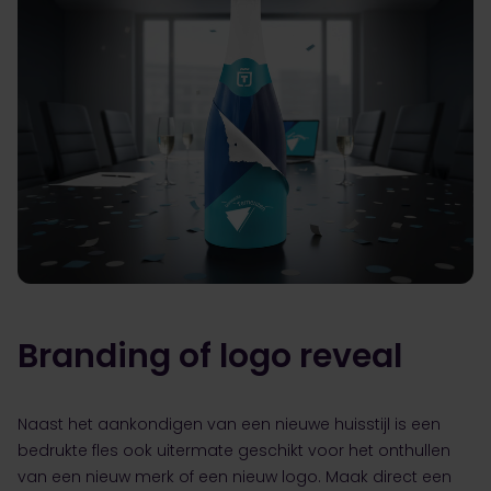
Branding of logo reveal
Naast het aankondigen van een nieuwe huisstijl is een
bedrukte fles ook uitermate geschikt voor het onthullen
van een nieuw merk of een nieuw logo. Maak direct een