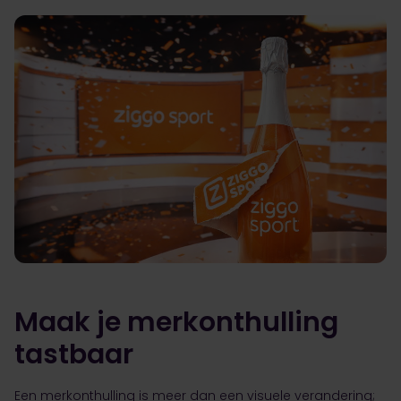
Maak je merkonthulling
tastbaar
Een merkonthulling is meer dan een visuele verandering;