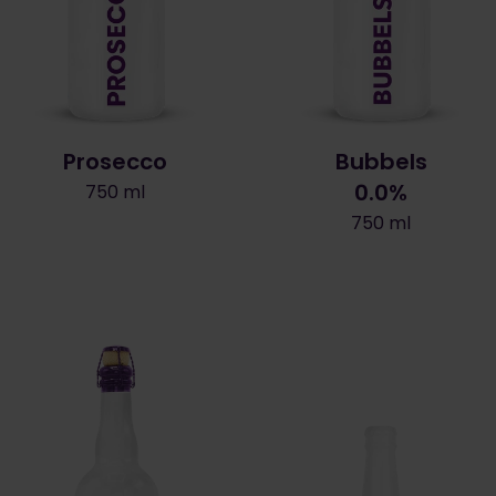
Prosecco
Bubbels
0.0%
750 ml
750 ml