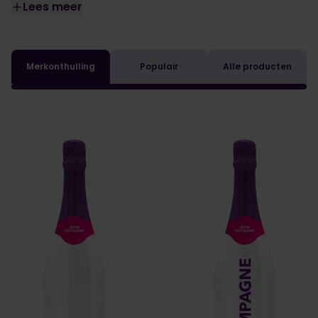
Lees meer
Merkonthulling
Populair
Alle producten