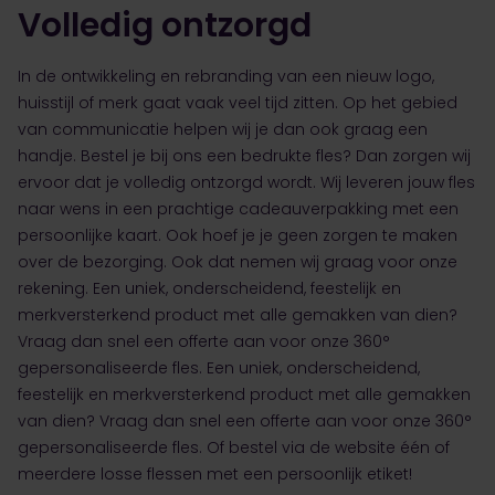
Volledig ontzorgd
In de ontwikkeling en rebranding van een nieuw logo,
huisstijl of merk gaat vaak veel tijd zitten. Op het gebied
van communicatie helpen wij je dan ook graag een
handje. Bestel je bij ons een bedrukte fles? Dan zorgen wij
ervoor dat je volledig ontzorgd wordt. Wij leveren jouw fles
naar wens in een prachtige cadeauverpakking met een
persoonlijke kaart. Ook hoef je je geen zorgen te maken
over de bezorging. Ook dat nemen wij graag voor onze
rekening. Een uniek, onderscheidend, feestelijk en
merkversterkend product met alle gemakken van dien?
Vraag dan snel een offerte aan voor onze 360°
gepersonaliseerde fles. Een uniek, onderscheidend,
feestelijk en merkversterkend product met alle gemakken
van dien? Vraag dan snel een offerte aan voor onze 360°
gepersonaliseerde fles. Of bestel via de website één of
meerdere losse flessen met een persoonlijk etiket!