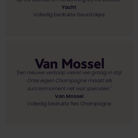
Yacht
Volledig bedrukte Geurstokjes
"Een nieuwe verkoop vieren we graag in stijl.
Onze eigen Champagne maakt elk
succesmoment nét wat specialer."
Van Mossel
Volledig bedrukte fles Champagne