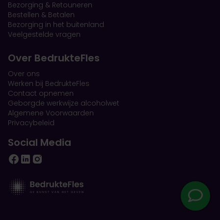
Bezorging & Retouneren
Bestellen & Betalen
Bezorging in het buitenland
Veelgestelde vragen
Over BedrukteFles
Over ons
Werken bij BedrukteFles
Contact opnemen
Geborgde werkwijze alcoholwet
Algemene Voorwaarden
Privacybeleid
Social Media