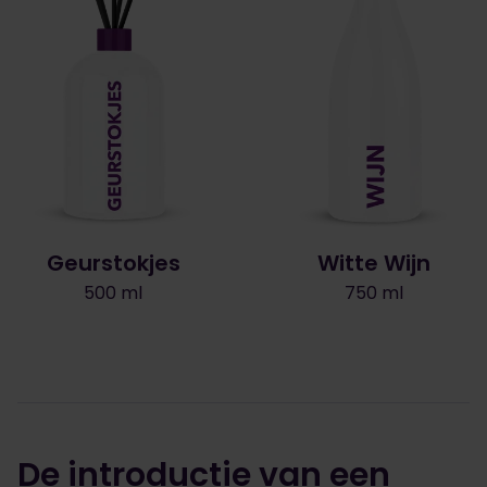
Geurstokjes
Witte Wijn
500 ml
750 ml
De introductie van een