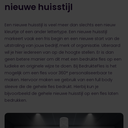
nieuwe huisstijl
Een nieuwe huisstijl is veel meer dan slechts een nieuw
kleurtje of een ander lettertype. Een nieuwe huisstijl
markeert vaak een fris begin en een nieuwe start van de
uitstraling van jouw bedrijf, merk of organisatie. Uiteraard
wil je hier iedereen van op de hoogte stellen. Er is dan
geen betere manier om dit met een bedrukte fles op een
ludieke en originele wijze te doen. Bij BedrukteFles is het
mogelijk om een fles voor 360° personaliseerbaar te
maken. Hiervoor maken we gebruik van een full body
sleeve die de gehele fles bedrukt. Hierbij kun je
bijvoorbeeld de gehele nieuwe huisstijl op een fles laten
bedrukken.