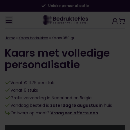
Unieke personalisatie
Home
Kaars bedrukken
Kaars 350 gr
Kaars met volledige
personalisatie
Vanaf € 11,75 per stuk
Vanaf 6 stuks
Gratis verzending in Nederland en België
Vandaag besteld is
zaterdag 15 augustus
in huis
Ontwerp op maat?
Vraag een offerte aan