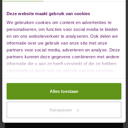
Deze website maakt gebruik van cookies
We gebruiken cookies om content en advertenties te
personaliseren, om functies voor social media te bieden
en om ons websiteverkeer te analyseren. Ook delen we
informatie over uw gebruik van onze site met onze
partners voor social media, adverteren en analyse. Deze
partners kunnen deze gegevens combineren met andere
informatie die u aan ze heeft verstrekt of die ze hebben
verzameld op basis van uw gebruik van hun services.
Alles toestaan
Aanpassen