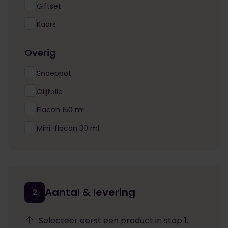
Giftset
Kaars
Overig
Snoeppot
Olijfolie
Flacon 150 ml
Mini-flacon 30 ml
Aantal & levering
2
Selecteer eerst een product in stap 1.