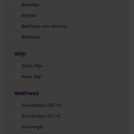
Bierblikje
Bierfles
Bierflesje non-alcohol
Bierflesje
Wijn
Witte Wijn
Rode Wijn
Wellness
Geurstokjes 500 ml
Geurstokjes 120 ml
Showergel