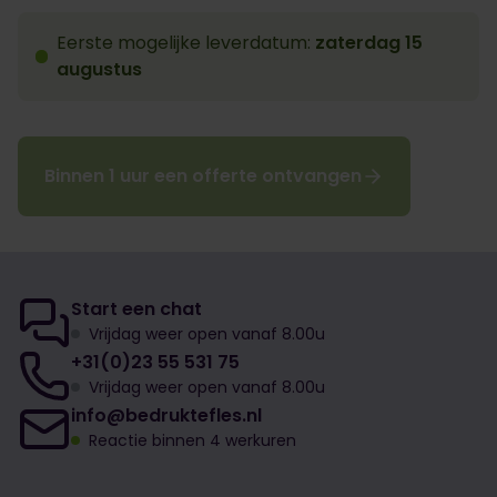
Eerste mogelijke leverdatum:
zaterdag 15
augustus
Binnen 1 uur een offerte ontvangen
Start een chat
Vrijdag weer open vanaf 8.00u
+31(0)23 55 531 75
Vrijdag weer open vanaf 8.00u
info@bedruktefles.nl
Reactie binnen 4 werkuren