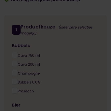
Productkeuze
(Meerdere selecties
1
mogelijk)
Bubbels
Cava 750 ml
Cava 200 ml
Champagne
Bubbels 0.0%
Prosecco
Bier