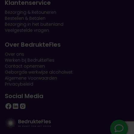
Klantenservice
Bezorging & Retouneren
Bestellen & Betalen
Bezorging in het buitenland
Veelgestelde vragen
Over BedrukteFles
Over ons
Werken bij BedrukteFles
Contact opnemen
Geborgde werkwijze alcoholwet
Algemene Voorwaarden
Privacybeleid
Social Media