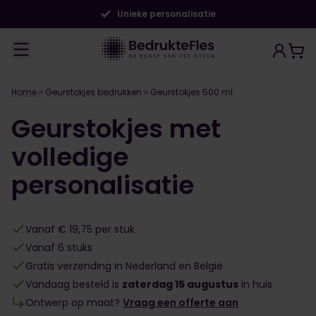
Unieke personalisatie
Home
Geurstokjes bedrukken
Geurstokjes 500 ml
Geurstokjes met
volledige
personalisatie
Vanaf € 19,75 per stuk
Vanaf 6 stuks
Gratis verzending in Nederland en België
Vandaag besteld is
zaterdag 15 augustus
in huis
Ontwerp op maat?
Vraag een offerte aan