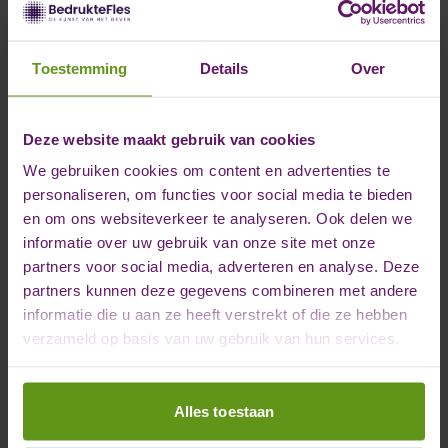
Toestemming
Details
Over
Deze website maakt gebruik van cookies
We gebruiken cookies om content en advertenties te
personaliseren, om functies voor social media te bieden
en om ons websiteverkeer te analyseren. Ook delen we
informatie over uw gebruik van onze site met onze
partners voor social media, adverteren en analyse. Deze
partners kunnen deze gegevens combineren met andere
informatie die u aan ze heeft verstrekt of die ze hebben
verzameld op basis van uw gebruik van hun services.
Alles toestaan