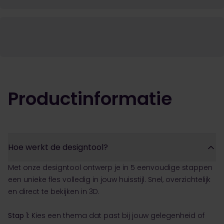
Productinformatie
Hoe werkt de designtool?
Met onze designtool ontwerp je in 5 eenvoudige stappen
een unieke fles volledig in jouw huisstijl. Snel, overzichtelijk
en direct te bekijken in 3D.
Stap 1:
Kies een thema dat past bij jouw gelegenheid of