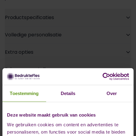
Productspecificaties
Volledige personalisatie
Extra opties
Prijzen en aantallen
Bestellen & Betalen
Toestemming
Details
Over
Bezorginformatie
Deze website maakt gebruik van cookies
We gebruiken cookies om content en advertenties te
personaliseren, om functies voor social media te bieden