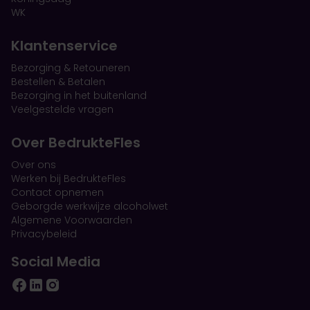
WK
Klantenservice
Bezorging & Retouneren
Bestellen & Betalen
Bezorging in het buitenland
Veelgestelde vragen
Over BedrukteFles
Over ons
Werken bij BedrukteFles
Contact opnemen
Geborgde werkwijze alcoholwet
Algemene Voorwaarden
Privacybeleid
Social Media