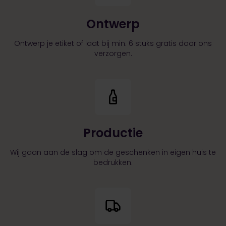
Ontwerp
Ontwerp je etiket of laat bij min. 6 stuks gratis door ons
verzorgen.
Productie
Wij gaan aan de slag om de geschenken in eigen huis te
bedrukken.