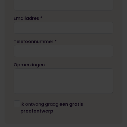
Emailadres *
Telefoonnummer *
Opmerkingen
Ik ontvang graag
een gratis
proefontwerp