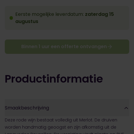
Eerste mogelijke leverdatum:
zaterdag 15
augustus
Binnen 1 uur een offerte ontvangen
Productinformatie
Smaakbeschrijving
Deze rode wijn bestaat volledig uit Merlot. De druiven
worden handmatig geoogst en zijn afkomstig uit de