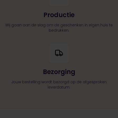
Productie
Wij gaan aan de slag om de geschenken in eigen huis te
bedrukken.
Bezorging
Jouw bestelling wordt bezorgd op de afgesproken
leverdatum.