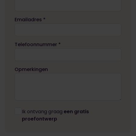
Emailadres *
Telefoonnummer *
Opmerkingen
Ik ontvang graag
een gratis
proefontwerp