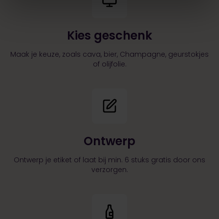
Kies geschenk
Maak je keuze, zoals cava, bier, Champagne, geurstokjes
of olijfolie.
Ontwerp
Ontwerp je etiket of laat bij min. 6 stuks gratis door ons
verzorgen.